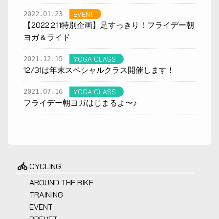
2022.01.23
EVENT
【2022.2.11特別企画】足すっきり！フライデー朝
ヨガ＆ライド
2021.12.15
YOGA CLASS
12/31は年末スペシャルクラス開催します！
2021.07.16
YOGA CLASS
フライデー朝ヨガはじまるよ〜♪
CYCLING
AROUND THE BIKE
TRAINING
EVENT