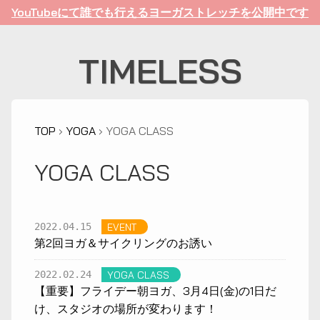
YouTubeにて誰でも行えるヨーガストレッチを公開中です
TIMELESS
TOP
›
YOGA
› YOGA CLASS
YOGA CLASS
2022.04.15
EVENT
第2回ヨガ＆サイクリングのお誘い
2022.02.24
YOGA CLASS
【重要】フライデー朝ヨガ、3月4日(金)の1日だ
け、スタジオの場所が変わります！